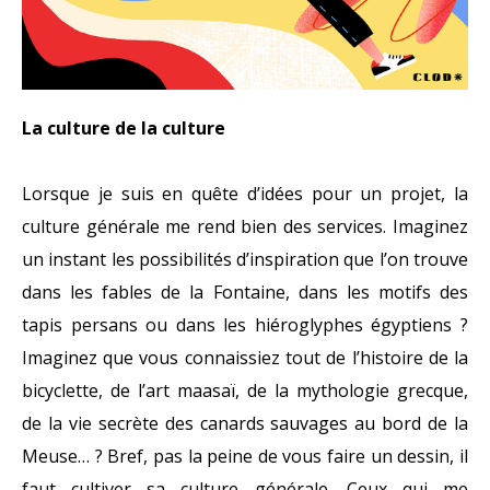
La culture de la culture
Lorsque je suis en quête d’idées pour un projet, la
culture générale me rend bien des services. Imaginez
un instant les possibilités d’inspiration que l’on trouve
dans les fables de la Fontaine, dans les motifs des
tapis persans ou dans les hiéroglyphes égyptiens ?
Imaginez que vous connaissiez tout de l’histoire de la
bicyclette, de l’art maasaï, de la mythologie grecque,
de la vie secrète des canards sauvages au bord de la
Meuse… ? Bref, pas la peine de vous faire un dessin, il
faut cultiver sa culture générale. Ceux qui me