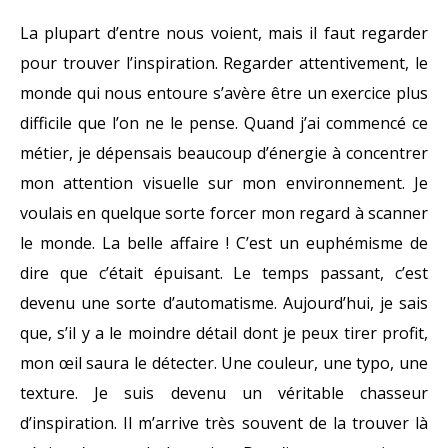
La plupart d’entre nous voient, mais il faut regarder
pour trouver l’inspiration. Regarder attentivement, le
monde qui nous entoure s’avère être un exercice plus
difficile que l’on ne le pense. Quand j’ai commencé ce
métier, je dépensais beaucoup d’énergie à concentrer
mon attention visuelle sur mon environnement. Je
voulais en quelque sorte forcer mon regard à scanner
le monde. La belle affaire ! C’est un euphémisme de
dire que c’était épuisant. Le temps passant, c’est
devenu une sorte d’automatisme. Aujourd’hui, je sais
que, s’il y a le moindre détail dont je peux tirer profit,
mon œil saura le détecter. Une couleur, une typo, une
texture. Je suis devenu un véritable chasseur
d’inspiration. Il m’arrive très souvent de la trouver là