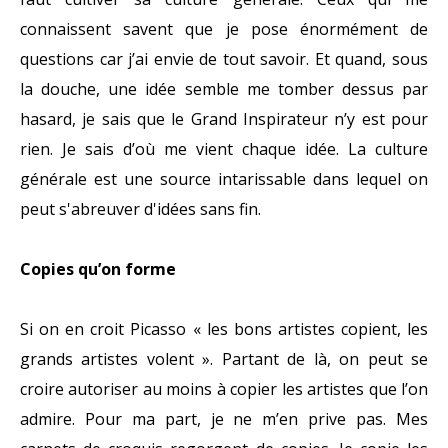
connaissent savent que je pose énormément de
questions car j’ai envie de tout savoir. Et quand, sous
la douche, une idée semble me tomber dessus par
hasard, je sais que le Grand Inspirateur n’y est pour
rien. Je sais d’où me vient chaque idée. La culture
générale est une source intarissable dans lequel on
peut s'abreuver d'idées sans fin.
Copies qu’on forme
Si on en croit Picasso « les bons artistes copient, les
grands artistes volent ». Partant de là, on peut se
croire autoriser au moins à copier les artistes que l’on
admire. Pour ma part, je ne m’en prive pas. Mes