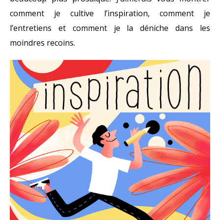
comment je cultive l’inspiration, comment je
l’entretiens et comment je la déniche dans les
moindres recoins.