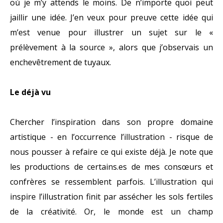
où je m’y attends le moins. De n’importe quoi peut
jaillir une idée. J’en veux pour preuve cette idée qui
m’est venue pour illustrer un sujet sur le «
prélèvement à la source », alors que j’observais un
enchevêtrement de tuyaux.
Le déjà vu
Chercher l’inspiration dans son propre domaine
artistique - en l’occurrence l’illustration - risque de
nous pousser à refaire ce qui existe déjà. Je note que
les productions de certains.es de mes consœurs et
confrères se ressemblent parfois. L’illustration qui
inspire l’illustration finit par assécher les sols fertiles
de la créativité. Or, le monde est un champ