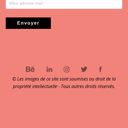
© Les images de ce site sont soumises au droit de la
propriété intellectuelle - Tous autres droits réservés.