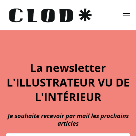
La newsletter
L'ILLUSTRATEUR VU DE
L'INTÉRIEUR
Je souhaite recevoir par mail les prochains
articles