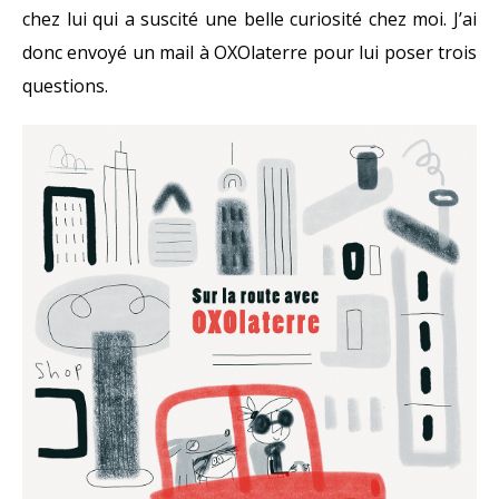
chez lui qui a suscité une belle curiosité chez moi. J’ai
donc envoyé un mail à OXOlaterre pour lui poser trois
questions.