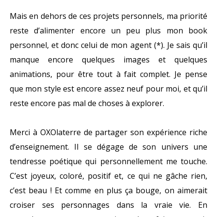
Mais en dehors de ces projets personnels, ma priorité
reste d’alimenter encore un peu plus mon book
personnel, et donc celui de mon agent (*). Je sais qu’il
manque encore quelques images et quelques
animations, pour être tout à fait complet. Je pense
que mon style est encore assez neuf pour moi, et qu’il
reste encore pas mal de choses à explorer.
Merci à OXOlaterre de partager son expérience riche
d’enseignement. Il se dégage de son univers une
tendresse poétique qui personnellement me touche.
C’est joyeux, coloré, positif et, ce qui ne gâche rien,
c’est beau ! Et comme en plus ça bouge, on aimerait
croiser ses personnages dans la vraie vie. En