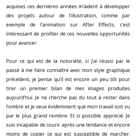
acquises ces dernières années m’aident à développer
des projets autour de l’illustration, comme par
exemple de l’animation sur After Effects, c’est
intéressant de profiter de ces nouvelles opportunités
pour avancer.
Pour ce qui est de la notoriété, si j’ai réussi par le
passé à me faire connaître avec mon style graphique
précédent, je pense qu’il est encore un peu tôt pour
tirer un premier bilan de mes images produites
aujourd’hui. Je ne cherche pas du tout à rester dans
l’ombre et je veux évidemment que mon travail soit vu
par le plus grand nombre. Et si possible apprécié. Je
suis incapable de courir après une tendance et encore
moins de copier ce qui est susceptible de marcher.