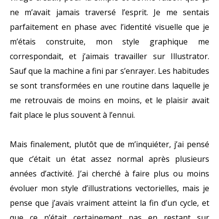
ne m’avait jamais traversé l’esprit. Je me sentais
parfaitement en phase avec l’identité visuelle que je
m’étais construite, mon style graphique me
correspondait, et j’aimais travailler sur Illustrator.
Sauf que la machine a fini par s’enrayer. Les habitudes
se sont transformées en une routine dans laquelle je
me retrouvais de moins en moins, et le plaisir avait
fait place le plus souvent à l’ennui.
Mais finalement, plutôt que de m’inquiéter, j’ai pensé
que c’était un état assez normal après plusieurs
années d’activité. J’ai cherché à faire plus ou moins
évoluer mon style d’illustrations vectorielles, mais je
pense que j’avais vraiment atteint la fin d’un cycle, et
que ce n’était certainement pas en restant sur