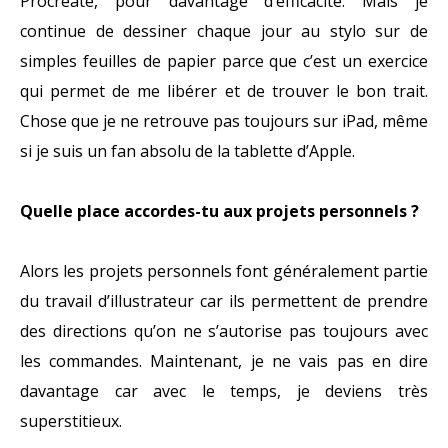
Procreate, pour davantage d’efficacité. Mais je
continue de dessiner chaque jour au stylo sur de
simples feuilles de papier parce que c’est un exercice
qui permet de me libérer et de trouver le bon trait.
Chose que je ne retrouve pas toujours sur iPad, même
si je suis un fan absolu de la tablette d’Apple.
Quelle place accordes-tu aux projets personnels ?
Alors les projets personnels font généralement partie
du travail d’illustrateur car ils permettent de prendre
des directions qu’on ne s’autorise pas toujours avec
les commandes. Maintenant, je ne vais pas en dire
davantage car avec le temps, je deviens très
superstitieux.