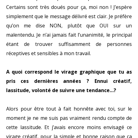
Certains sont très doués pour ça, moi non ! J’espère
simplement que le message délivré est clair. Je préfère
qu’on me dise NON, plutôt que OUI sur un
malentendu. Je n’ai jamais fait l’unanimité, le principal
étant de trouver suffisamment de personnes
réceptives et sensibles à mon travail.
A quoi correspond le virage graphique que tu as
pris ces dernières années ? Ennui créatif,
lassitude, volonté de suivre une tendance…?
Alors pour être tout à fait honnête avec toi, sur le
moment je ne me suis pas vraiment rendu compte de
cette lassitude. Et j’avais encore moins envisagé ce
virage créatif, pour la simple et bonne raison que ça