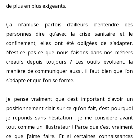
de plus en plus exigeants.
Ça m’amuse parfois d’ailleurs d’entendre des
personnes dire qu’avec la crise sanitaire et le
confinement, elles ont été obligées de s’adapter.
N’est-ce pas ce que nous faisons dans nos métiers
créatifs depuis toujours ? Les outils évoluent, la
manière de communiquer aussi, il faut bien que l’on
s’adapte et que l’on se forme.
Je pense vraiment que c’est important d’avoir un
positionnement clair sur ce qu’on fait, c’est pourquoi
je réponds sans hésitation : je me considère avant
tout comme un illustrateur ! Parce que c’est vraiment
ce que j’aime faire. Et si certaines connaissances