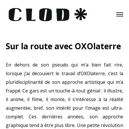
Sur la route avec OXOlaterre
En dehors de son pseudo qui m’a bien fait rire,
lorsque j’ai découvert le travail d’OXOlaterre, c’est la
pluridisciplinarité de son approche artistique qui m’a
frappé. Ce gars est un touche-à-tout génial : il illustre,
il anime, il filme, il monte, il s’intéresse à la réalité
augmentée, bref, son intérêt pour l’image est ultra-
complet. Ces dernières années, son approche
graphique tend à être plus libre. Une petite révolution