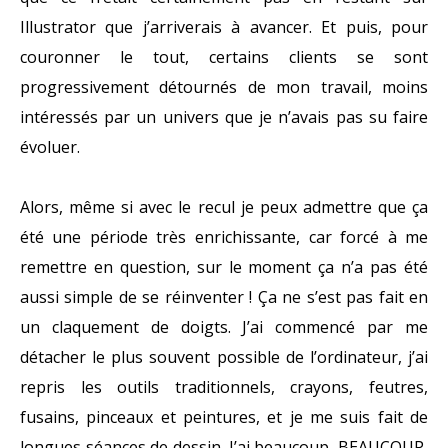
Illustrator que j’arriverais à avancer. Et puis, pour
couronner le tout, certains clients se sont
progressivement détournés de mon travail, moins
intéressés par un univers que je n’avais pas su faire
évoluer.
Alors, même si avec le recul je peux admettre que ça
été une période très enrichissante, car forcé à me
remettre en question, sur le moment ça n’a pas été
aussi simple de se réinventer ! Ça ne s’est pas fait en
un claquement de doigts. J’ai commencé par me
détacher le plus souvent possible de l’ordinateur, j’ai
repris les outils traditionnels, crayons, feutres,
fusains, pinceaux et peintures, et je me suis fait de
longues séances de dessin. J’ai beaucoup, BEAUCOUP,