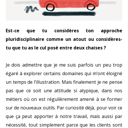
Est-ce que tu considères ton approche
pluridisciplinaire comme un atout ou considères-
tu que tu as le cul posé entre deux chaises ?
Je dois admettre que je me suis parfois un peu trop
égaré à explorer certains domaines qui m’ont éloigné
un temps de l’illustration. Mais finalement je ne pense
pas que ce soit une attitude si atypique, dans nos
métiers où on est régulièrement amené à se former
sur de nouveaux outils. Par curiosité déjà, pour voir ce
que ça peut apporter à notre travail, mais aussi par
nécessité, tout simplement parce que les clients sont