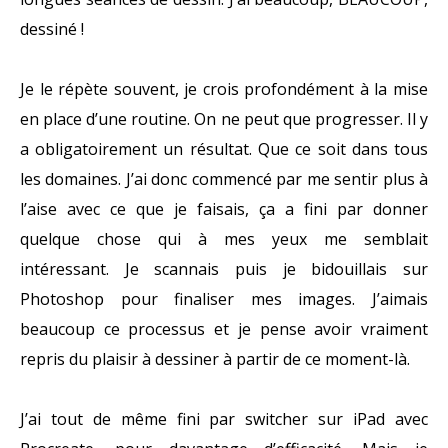
dessiné !
Je le répète souvent, je crois profondément à la mise
en place d’une routine. On ne peut que progresser. Il y
a obligatoirement un résultat. Que ce soit dans tous
les domaines. J’ai donc commencé par me sentir plus à
l’aise avec ce que je faisais, ça a fini par donner
quelque chose qui à mes yeux me semblait
intéressant. Je scannais puis je bidouillais sur
Photoshop pour finaliser mes images. J’aimais
beaucoup ce processus et je pense avoir vraiment
repris du plaisir à dessiner à partir de ce moment-là.
J’ai tout de même fini par switcher sur iPad avec