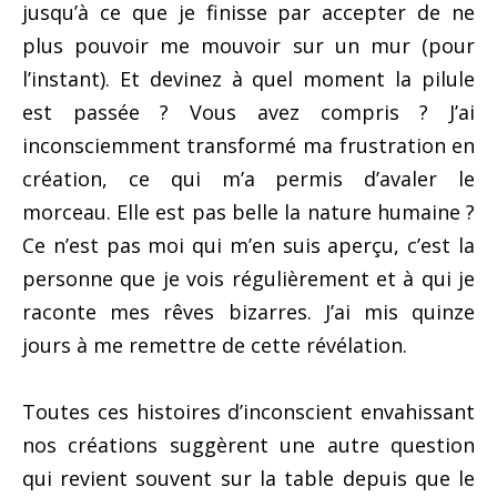
jusqu’à ce que je finisse par accepter de ne
plus pouvoir me mouvoir sur un mur (pour
l’instant). Et devinez à quel moment la pilule
est passée ? Vous avez compris ? J’ai
inconsciemment transformé ma frustration en
création, ce qui m’a permis d’avaler le
morceau. Elle est pas belle la nature humaine ?
Ce n’est pas moi qui m’en suis aperçu, c’est la
personne que je vois régulièrement et à qui je
raconte mes rêves bizarres. J’ai mis quinze
jours à me remettre de cette révélation.
Toutes ces histoires d’inconscient envahissant
nos créations suggèrent une autre question
qui revient souvent sur la table depuis que le