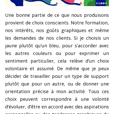
Une bonne partie de ce que nous produisons
provient de choix conscients. Notre formation,
nos intérêts, nos goûts graphiques et même
les demandes de nos clients. Si je choisis un
jaune plutôt qu’un bleu, pour s’accorder avec
les autres couleurs ou pour exprimer un
sentiment particulier, cela relève d’un choix
volontaire et assumé. De même que je peux
décider de travailler pour un type de support
plutôt que pour un autre, ou de donner une
orientation précise à mon activité. Tous ces
choix peuvent correspondre à une volonté
d’évoluer, d’être en accord avec des aspirations