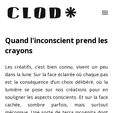
Quand l'inconscient prend les
crayons
Les créatifs, c’est bien connu, vivent un peu
dans la lune. Sur la face éclairée où chaque pas
est la conséquence d’un choix délibéré, où la
lumière se pose sur nos créations pour en
souligner les aspects conscients. Et sur la face
cachée, sombre parfois, mais surtout
méconnue. Une sorte de terra incognita dont