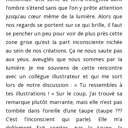
l’ombre s’étend sans que l’on y prête attention
jusqu’au cœur même de la lumière. Alors que
nos regards se portent sur ce qui brille, il faut
se pencher un peu pour voir de plus près cette
zone grise qu’est la part inconsciente nichée
au sein de nos créations. Ça ne nous saute pas
aux yeux, aveuglés que nous sommes par la
lumière. Je me souviens de cette rencontre
avec un collègue illustrateur et qui me sort
lors de notre discussion : « Tu ressembles à
tes illustrations ! » Sur le coup, j’ai trouvé sa
remarque plutôt marrante, mais elle n’est pas
tombée dans l’oreille d’une taupe (taupe ???
C’est l’inconscient qui parle). Elle m’a
drôlement fait cogiter, pas la taupe, la