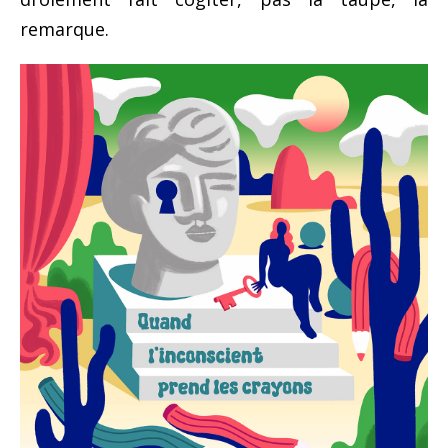
remarque.