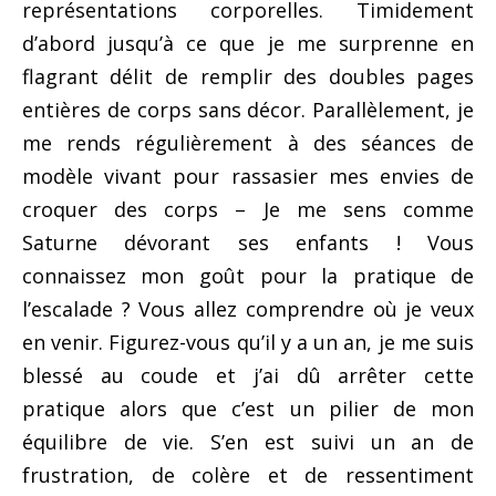
représentations corporelles. Timidement
d’abord jusqu’à ce que je me surprenne en
flagrant délit de remplir des doubles pages
entières de corps sans décor. Parallèlement, je
me rends régulièrement à des séances de
modèle vivant pour rassasier mes envies de
croquer des corps – Je me sens comme
Saturne dévorant ses enfants ! Vous
connaissez mon goût pour la pratique de
l’escalade ? Vous allez comprendre où je veux
en venir. Figurez-vous qu’il y a un an, je me suis
blessé au coude et j’ai dû arrêter cette
pratique alors que c’est un pilier de mon
équilibre de vie. S’en est suivi un an de
frustration, de colère et de ressentiment