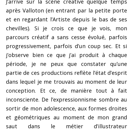
J’arrive sur la scène créative quelque temps
après Valloton (en entrant par la petite porte
et en regardant l’Artiste depuis le bas de ses
chevilles). Si je crois ce que je vois, mon
parcours créatif a sans cesse évolué, parfois
progressivement, parfois d’un coup sec. Et si
j’observe bien ce que j’ai produit à chaque
période, je ne peux que constater qu’une
partie de ces productions reflète l’état d’esprit
dans lequel je me trouvais au moment de leur
conception. Et ce, de manière tout à fait
inconsciente. De l’expressionnisme sombre au
sortir de mon adolescence, aux formes droites
et géométriques au moment de mon grand
saut dans le métier d’illustrateur