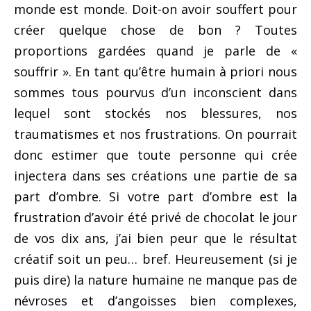
monde est monde. Doit-on avoir souffert pour
créer quelque chose de bon ? Toutes
proportions gardées quand je parle de «
souffrir ». En tant qu’être humain à priori nous
sommes tous pourvus d’un inconscient dans
lequel sont stockés nos blessures, nos
traumatismes et nos frustrations. On pourrait
donc estimer que toute personne qui crée
injectera dans ses créations une partie de sa
part d’ombre. Si votre part d’ombre est la
frustration d’avoir été privé de chocolat le jour
de vos dix ans, j’ai bien peur que le résultat
créatif soit un peu… bref. Heureusement (si je
puis dire) la nature humaine ne manque pas de
névroses et d’angoisses bien complexes,