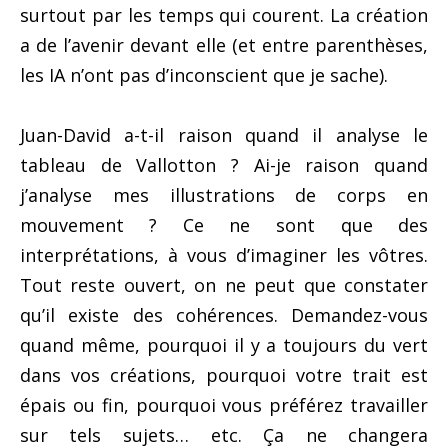
surtout par les temps qui courent. La création
a de l’avenir devant elle (et entre parenthèses,
les IA n’ont pas d’inconscient que je sache).
Juan-David a-t-il raison quand il analyse le
tableau de Vallotton ? Ai-je raison quand
j’analyse mes illustrations de corps en
mouvement ? Ce ne sont que des
interprétations, à vous d’imaginer les vôtres.
Tout reste ouvert, on ne peut que constater
qu’il existe des cohérences. Demandez-vous
quand même, pourquoi il y a toujours du vert
dans vos créations, pourquoi votre trait est
épais ou fin, pourquoi vous préférez travailler
sur tels sujets… etc. Ça ne changera