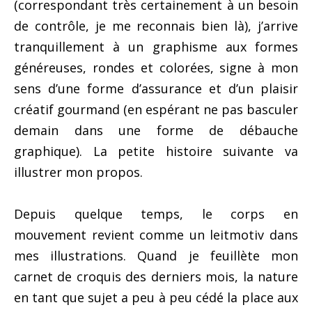
(correspondant très certainement à un besoin
de contrôle, je me reconnais bien là), j’arrive
tranquillement à un graphisme aux formes
généreuses, rondes et colorées, signe à mon
sens d’une forme d’assurance et d’un plaisir
créatif gourmand (en espérant ne pas basculer
demain dans une forme de débauche
graphique). La petite histoire suivante va
illustrer mon propos.
Depuis quelque temps, le corps en
mouvement revient comme un leitmotiv dans
mes illustrations. Quand je feuillète mon
carnet de croquis des derniers mois, la nature
en tant que sujet a peu à peu cédé la place aux