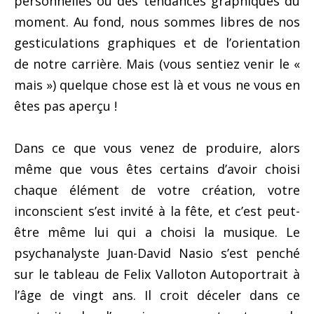
personnelles ou des tendances graphiques du
moment. Au fond, nous sommes libres de nos
gesticulations graphiques et de l’orientation
de notre carrière. Mais (vous sentiez venir le «
mais ») quelque chose est là et vous ne vous en
êtes pas aperçu !
Dans ce que vous venez de produire, alors
même que vous êtes certains d’avoir choisi
chaque élément de votre création, votre
inconscient s’est invité à la fête, et c’est peut-
être même lui qui a choisi la musique. Le
psychanalyste Juan-David Nasio s’est penché
sur le tableau de Felix Valloton Autoportrait à
l’âge de vingt ans. Il croit déceler dans ce