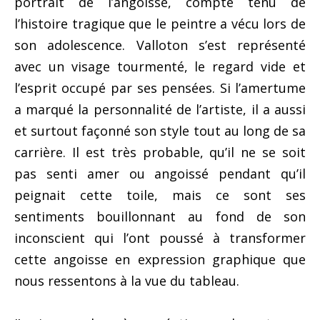
portrait de l’angoisse, compte tenu de
l’histoire tragique que le peintre a vécu lors de
son adolescence. Valloton s’est représenté
avec un visage tourmenté, le regard vide et
l’esprit occupé par ses pensées. Si l’amertume
a marqué la personnalité de l’artiste, il a aussi
et surtout façonné son style tout au long de sa
carrière. Il est très probable, qu’il ne se soit
pas senti amer ou angoissé pendant qu’il
peignait cette toile, mais ce sont ses
sentiments bouillonnant au fond de son
inconscient qui l’ont poussé à transformer
cette angoisse en expression graphique que
nous ressentons à la vue du tableau.