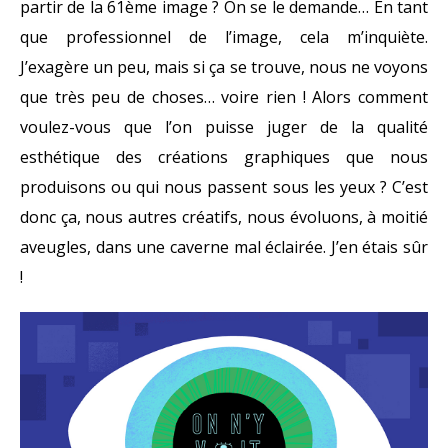
partir de la 61ème image ? On se le demande… En tant
que professionnel de l’image, cela m’inquiète.
J’exagère un peu, mais si ça se trouve, nous ne voyons
que très peu de choses… voire rien ! Alors comment
voulez-vous que l’on puisse juger de la qualité
esthétique des créations graphiques que nous
produisons ou qui nous passent sous les yeux ? C’est
donc ça, nous autres créatifs, nous évoluons, à moitié
aveugles, dans une caverne mal éclairée. J’en étais sûr
!