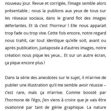
nouveau jour. Revue et corrigée, l’image semble alors
présentable ; nous la publions aux yeux de tous sur
les réseaux sociaux, dans le grand flot des images
déferlantes. Et là c’est l’horreur ! Elle nous apparait
trop fade ou trop vive. Cette fois encore, notre regard
nous trahit, car tout identique qu’elle soit, avant ou
après publication, juxtaposée à d’autres images, notre
création nous pique les yeux… Et sur un autre écran,
ça pique encore plus !
Dans la série des anecdotes sur le sujet, il m’arrive de
publier une illustration qu’il me semble avoir réussie –
c’est rare, mais ça m’arrive. Comme boosté par
l’hormone de l’égo, j’en viens à croire que je vais être
ovationné par tant de génie graphique. La nature