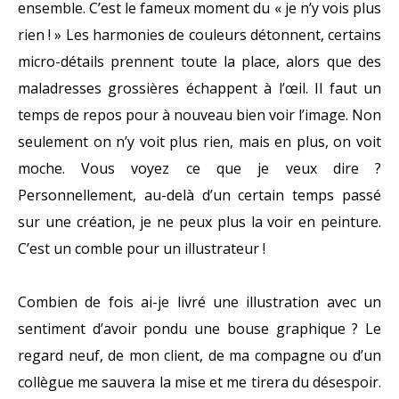
ensemble. C’est le fameux moment du « je n’y vois plus
rien ! » Les harmonies de couleurs détonnent, certains
micro-détails prennent toute la place, alors que des
maladresses grossières échappent à l’œil. Il faut un
temps de repos pour à nouveau bien voir l’image. Non
seulement on n’y voit plus rien, mais en plus, on voit
moche. Vous voyez ce que je veux dire ?
Personnellement, au-delà d’un certain temps passé
sur une création, je ne peux plus la voir en peinture.
C’est un comble pour un illustrateur !
Combien de fois ai-je livré une illustration avec un
sentiment d’avoir pondu une bouse graphique ? Le
regard neuf, de mon client, de ma compagne ou d’un
collègue me sauvera la mise et me tirera du désespoir.