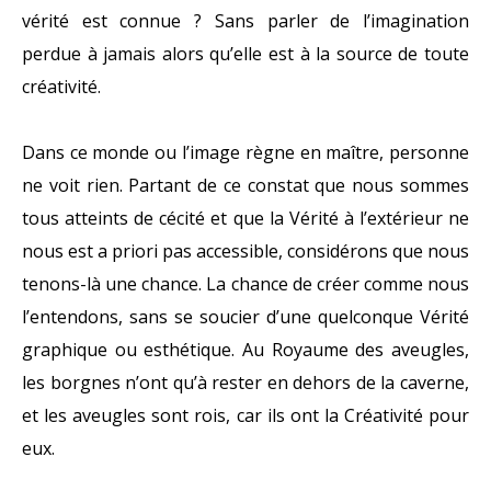
vérité est connue ? Sans parler de l’imagination
perdue à jamais alors qu’elle est à la source de toute
créativité.
Dans ce monde ou l’image règne en maître, personne
ne voit rien. Partant de ce constat que nous sommes
tous atteints de cécité et que la Vérité à l’extérieur ne
nous est a priori pas accessible, considérons que nous
tenons-là une chance. La chance de créer comme nous
l’entendons, sans se soucier d’une quelconque Vérité
graphique ou esthétique. Au Royaume des aveugles,
les borgnes n’ont qu’à rester en dehors de la caverne,
et les aveugles sont rois, car ils ont la Créativité pour
eux.