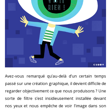
Avez-vous remarqué qu’au-delà d’un certain temps
passé sur une création graphique, il devient difficile de
regarder objectivement ce que nous produisons ? Une
sorte de filtre s’est insidieusement installée devant
nos yeux et nous empêche de voir l’image dans son