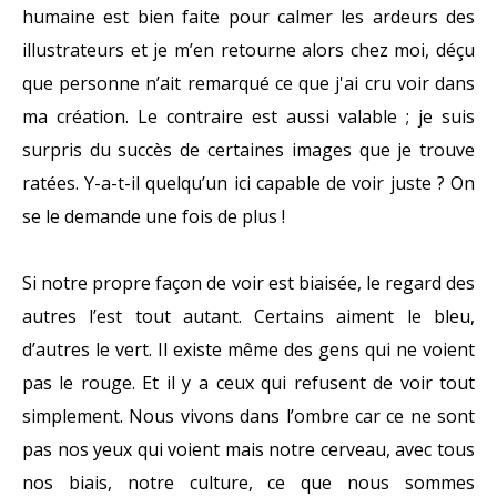
humaine est bien faite pour calmer les ardeurs des
illustrateurs et je m’en retourne alors chez moi, déçu
que personne n’ait remarqué ce que j'ai cru voir dans
ma création. Le contraire est aussi valable ; je suis
surpris du succès de certaines images que je trouve
ratées. Y-a-t-il quelqu’un ici capable de voir juste ? On
se le demande une fois de plus !
Si notre propre façon de voir est biaisée, le regard des
autres l’est tout autant. Certains aiment le bleu,
d’autres le vert. Il existe même des gens qui ne voient
pas le rouge. Et il y a ceux qui refusent de voir tout
simplement. Nous vivons dans l’ombre car ce ne sont
pas nos yeux qui voient mais notre cerveau, avec tous
nos biais, notre culture, ce que nous sommes