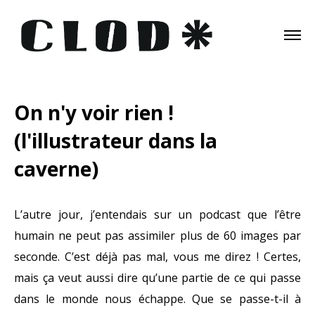
On n'y voir rien !
(l'illustrateur dans la
caverne)
L’autre jour, j’entendais sur un podcast que l’être
humain ne peut pas assimiler plus de 60 images par
seconde. C’est déjà pas mal, vous me direz ! Certes,
mais ça veut aussi dire qu’une partie de ce qui passe
dans le monde nous échappe. Que se passe-t-il à