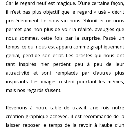
Car le regard neuf est magique. D’une certaine façon,
il n’est pas plus objectif que le regard « usé » décrit
précédemment. Le nouveau nous éblouit et ne nous
permet pas non plus de voir la réalité, aveuglés que
nous sommes, cette fois par la surprise. Passé un
temps, ce qui nous est apparu comme graphiquement
génial, perd de son éclat. Les artistes qui nous ont
tant inspirés hier perdent peu à peu de leur
attractivité et sont remplacés par d’autres plus
inspirants. Les images restent pourtant les mêmes,
mais nos regards s’usent.
Revenons à notre table de travail. Une fois notre
création graphique achevée, il est recommandé de la
laisser reposer le temps de la revoir à l’aube d’un