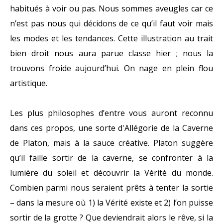
habitués à voir ou pas. Nous sommes aveugles car ce
n’est pas nous qui décidons de ce qu’il faut voir mais
les modes et les tendances. Cette illustration au trait
bien droit nous aura parue classe hier ; nous la
trouvons froide aujourd’hui. On nage en plein flou
artistique.
Les plus philosophes d’entre vous auront reconnu
dans ces propos, une sorte d'Allégorie de la Caverne
de Platon, mais à la sauce créative. Platon suggère
qu’il faille sortir de la caverne, se confronter à la
lumière du soleil et découvrir la Vérité du monde.
Combien parmi nous seraient prêts à tenter la sortie
– dans la mesure où 1) la Vérité existe et 2) l’on puisse
sortir de la grotte ? Que deviendrait alors le rêve, si la