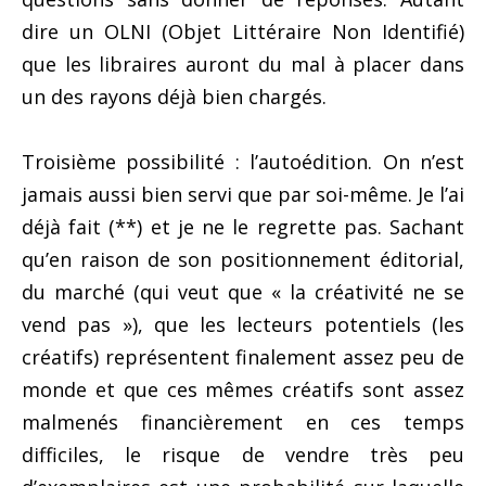
dire un OLNI (Objet Littéraire Non Identifié)
que les libraires auront du mal à placer dans
un des rayons déjà bien chargés.
Troisième possibilité : l’autoédition. On n’est
jamais aussi bien servi que par soi-même. Je l’ai
déjà fait (**) et je ne le regrette pas. Sachant
qu’en raison de son positionnement éditorial,
du marché (qui veut que « la créativité ne se
vend pas »), que les lecteurs potentiels (les
créatifs) représentent finalement assez peu de
monde et que ces mêmes créatifs sont assez
malmenés financièrement en ces temps
difficiles, le risque de vendre très peu