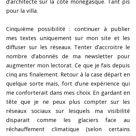
d’architecte sur la côte monégasque. Tant pis
pour la villa.
Cinquième possibilité : continuer à publier
mes textes uniquement sur mon site et les
diffuser sur les réseaux. Tenter d’accroitre le
nombre d’abonnés de ma newsletter pour
augmenter mon lectorat. Ce que je fais depuis
cinq ans finalement. Retour à la case départ en
quelque sorte mais, fort d’une expérience qui
me conforterait dans mes choix. En gardant en
tête que je ne peux plus compter sur les
réseaux sociaux sur lesquels ma visibilité
disparait comme les glaciers face au
réchauffement climatique (selon certains