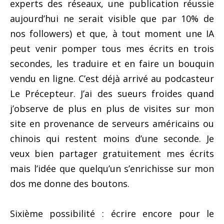
experts des réseaux, une publication réussie
aujourd’hui ne serait visible que par 10% de
nos followers) et que, à tout moment une IA
peut venir pomper tous mes écrits en trois
secondes, les traduire et en faire un bouquin
vendu en ligne. C’est déjà arrivé au podcasteur
Le Précepteur. J’ai des sueurs froides quand
j’observe de plus en plus de visites sur mon
site en provenance de serveurs américains ou
chinois qui restent moins d’une seconde. Je
veux bien partager gratuitement mes écrits
mais l’idée que quelqu’un s’enrichisse sur mon
dos me donne des boutons.
Sixième possibilité : écrire encore pour le