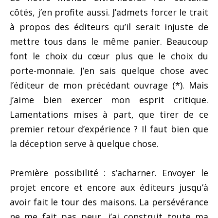
côtés, j’en profite aussi. J’admets forcer le trait
à propos des éditeurs qu’il serait injuste de
mettre tous dans le même panier. Beaucoup
font le choix du cœur plus que le choix du
porte-monnaie. J’en sais quelque chose avec
l’éditeur de mon précédant ouvrage (*). Mais
j’aime bien exercer mon esprit critique.
Lamentations mises à part, que tirer de ce
premier retour d’expérience ? Il faut bien que
la déception serve à quelque chose.
Première possibilité : s’acharner. Envoyer le
projet encore et encore aux éditeurs jusqu’à
avoir fait le tour des maisons. La persévérance
ne me fait pas peur, j’ai construit toute ma