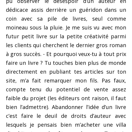
pu observer le désespoir d’un auteur en
dédicace assis derrière un guéridon dans un
coin avec sa pile de livres, seul comme
moineau sous la pluie. Je me suis vu avec mon
futur petit livre sur la petite créativité parmi
les clients qui cherchent le dernier gros roman
à gros succès. - Et pourquoi veux-tu à tout prix
faire un livre ? Tu touches bien plus de monde
directement en publiant tes articles sur ton
site, m’a fait remarquer mon fils. Pas faux,
compte tenu du potentiel de vente assez
faible du projet (les éditeurs ont raison, il faut
bien l’admettre). Abandonner l’idée d’un livre
c’est faire le deuil de droits d’auteur avec
lesquels je pensais bien m’acheter une villa