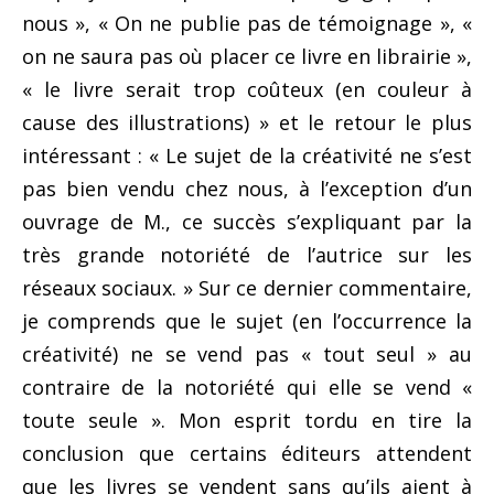
nous », « On ne publie pas de témoignage », «
on ne saura pas où placer ce livre en librairie »,
« le livre serait trop coûteux (en couleur à
cause des illustrations) » et le retour le plus
intéressant : « Le sujet de la créativité ne s’est
pas bien vendu chez nous, à l’exception d’un
ouvrage de M., ce succès s’expliquant par la
très grande notoriété de l’autrice sur les
réseaux sociaux. » Sur ce dernier commentaire,
je comprends que le sujet (en l’occurrence la
créativité) ne se vend pas « tout seul » au
contraire de la notoriété qui elle se vend «
toute seule ». Mon esprit tordu en tire la
conclusion que certains éditeurs attendent
que les livres se vendent sans qu’ils aient à