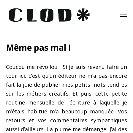
Même pas mal !
Coucou me revoilou ! Si je suis revenu faire un
tour ici, c’est qu’un éditeur ne m’a pas encore
fait la joie de publier mes petits mots tendres
sur les métiers créatifs. Et puis, cette petite
routine mensuelle de l’écriture à laquelle je
m’étais habitué m’a beaucoup manquée. Vos
retours et vos commentaires sympathiques
aussi d’ailleurs. La plume me démange. J’ai des