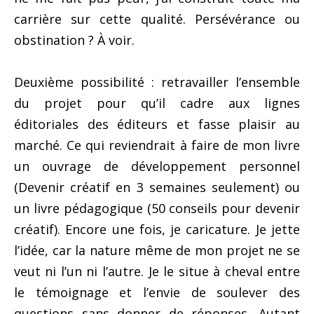
carrière sur cette qualité. Persévérance ou
obstination ? À voir.
Deuxième possibilité : retravailler l’ensemble
du projet pour qu’il cadre aux lignes
éditoriales des éditeurs et fasse plaisir au
marché. Ce qui reviendrait à faire de mon livre
un ouvrage de développement personnel
(Devenir créatif en 3 semaines seulement) ou
un livre pédagogique (50 conseils pour devenir
créatif). Encore une fois, je caricature. Je jette
l’idée, car la nature même de mon projet ne se
veut ni l’un ni l’autre. Je le situe à cheval entre
le témoignage et l’envie de soulever des
questions sans donner de réponses. Autant