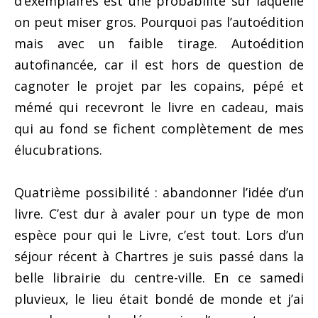
d’exemplaires est une probabilité sur laquelle
on peut miser gros. Pourquoi pas l’autoédition
mais avec un faible tirage. Autoédition
autofinancée, car il est hors de question de
cagnoter le projet par les copains, pépé et
mémé qui recevront le livre en cadeau, mais
qui au fond se fichent complètement de mes
élucubrations.
Quatrième possibilité : abandonner l’idée d’un
livre. C’est dur à avaler pour un type de mon
espèce pour qui le Livre, c’est tout. Lors d’un
séjour récent à Chartres je suis passé dans la
belle librairie du centre-ville. En ce samedi
pluvieux, le lieu était bondé de monde et j’ai