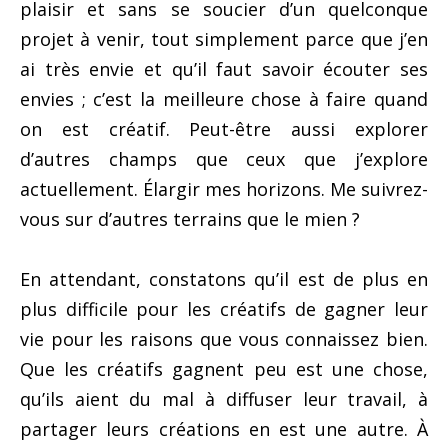
plaisir et sans se soucier d’un quelconque
projet à venir, tout simplement parce que j’en
ai très envie et qu’il faut savoir écouter ses
envies ; c’est la meilleure chose à faire quand
on est créatif. Peut-être aussi explorer
d’autres champs que ceux que j’explore
actuellement. Élargir mes horizons. Me suivrez-
vous sur d’autres terrains que le mien ?
En attendant, constatons qu’il est de plus en
plus difficile pour les créatifs de gagner leur
vie pour les raisons que vous connaissez bien.
Que les créatifs gagnent peu est une chose,
qu’ils aient du mal à diffuser leur travail, à
partager leurs créations en est une autre. À