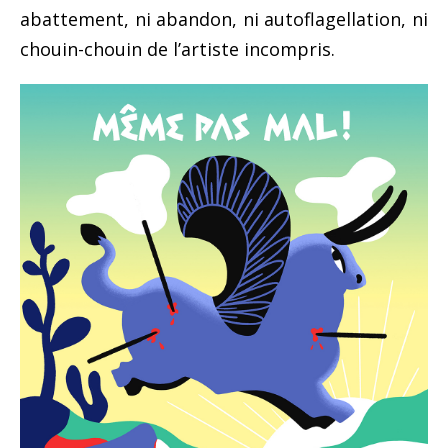
abattement, ni abandon, ni autoflagellation, ni
chouin-chouin de l’artiste incompris.