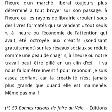
l’heure d’un marché libéral toujours plus
déterminé à tout broyer sur son passage, à
l’heure où les rayons de librairie croulent sous
des livres formatés qui se vendent « tout seuls
», à l’heure ou l’économie de l’attention qui
avait été octroyée aux créatifs (soi-disant
gratuitement) sur les réseaux sociaux se réduit
comme une peau de chagrin, à l’heure où notre
travail peut être pillé en un clin d’œil, il va
nous falloir être inventif pour rebondir. Je suis
assez confiant car la créativité n’est jamais
plus grande que quand elle est malmenée.
Même pas mal !
(*)
50 Bonnes raisons de faire du Vélo
– Éditions