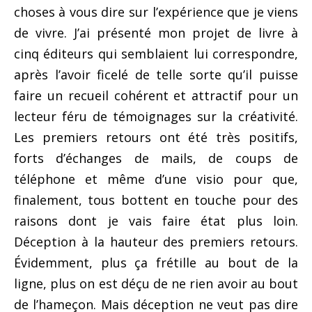
choses à vous dire sur l’expérience que je viens
de vivre. J’ai présenté mon projet de livre à
cinq éditeurs qui semblaient lui correspondre,
après l’avoir ficelé de telle sorte qu’il puisse
faire un recueil cohérent et attractif pour un
lecteur féru de témoignages sur la créativité.
Les premiers retours ont été très positifs,
forts d’échanges de mails, de coups de
téléphone et même d’une visio pour que,
finalement, tous bottent en touche pour des
raisons dont je vais faire état plus loin.
Déception à la hauteur des premiers retours.
Évidemment, plus ça frétille au bout de la
ligne, plus on est déçu de ne rien avoir au bout
de l’hameçon. Mais déception ne veut pas dire