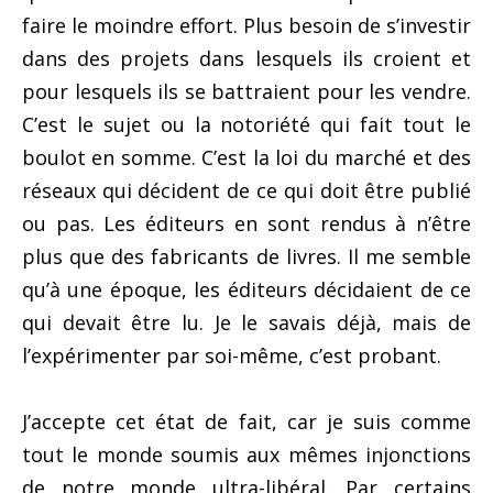
faire le moindre effort. Plus besoin de s’investir
dans des projets dans lesquels ils croient et
pour lesquels ils se battraient pour les vendre.
C’est le sujet ou la notoriété qui fait tout le
boulot en somme. C’est la loi du marché et des
réseaux qui décident de ce qui doit être publié
ou pas. Les éditeurs en sont rendus à n’être
plus que des fabricants de livres. Il me semble
qu’à une époque, les éditeurs décidaient de ce
qui devait être lu. Je le savais déjà, mais de
l’expérimenter par soi-même, c’est probant.
J’accepte cet état de fait, car je suis comme
tout le monde soumis aux mêmes injonctions
de notre monde ultra-libéral. Par certains