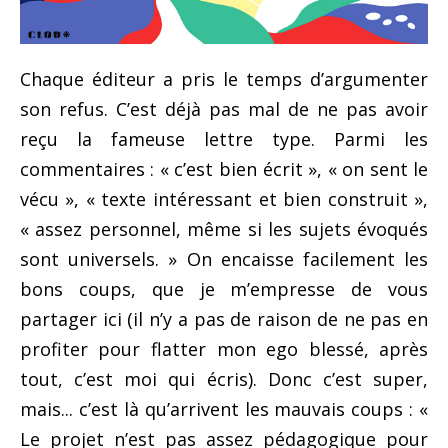
Chaque éditeur a pris le temps d’argumenter
son refus. C’est déjà pas mal de ne pas avoir
reçu la fameuse lettre type. Parmi les
commentaires : « c’est bien écrit », « on sent le
vécu », « texte intéressant et bien construit »,
« assez personnel, même si les sujets évoqués
sont universels. » On encaisse facilement les
bons coups, que je m’empresse de vous
partager ici (il n’y a pas de raison de ne pas en
profiter pour flatter mon ego blessé, après
tout, c’est moi qui écris). Donc c’est super,
mais... c’est là qu’arrivent les mauvais coups : «
Le projet n’est pas assez pédagogique pour