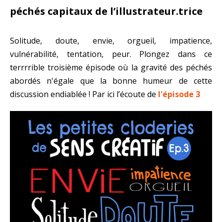
péchés capitaux de l’illustrateur.trice
Solitude, doute, envie, orgueil, impatience,
vulnérabilité, tentation, peur. Plongez dans ce
terrrrible troisième épisode où la gravité des péchés
abordés n'égale que la bonne humeur de cette
discussion endiablée ! Par ici l’écoute de
l'épisode 3