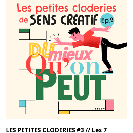
LES PETITES CLODERIES #3 // Les 7