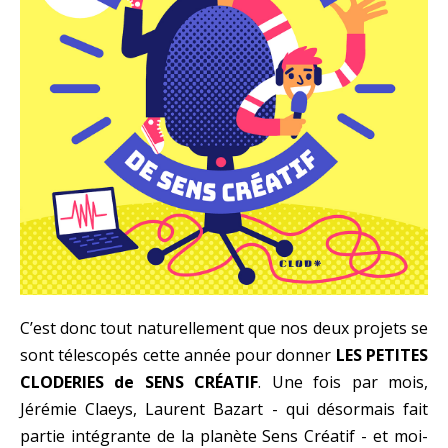
C’est donc tout naturellement que nos deux projets se
sont télescopés cette année pour donner
LES PETITES
CLODERIES de SENS CRÉATIF
. Une fois par mois,
Jérémie Claeys, Laurent Bazart - qui désormais fait
partie intégrante de la planète Sens Créatif - et moi-