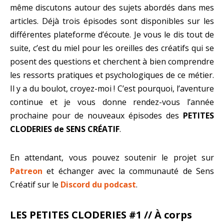
même discutons autour des sujets abordés dans mes
articles. Déjà trois épisodes sont disponibles sur les
différentes plateforme d’écoute. Je vous le dis tout de
suite, c’est du miel pour les oreilles des créatifs qui se
posent des questions et cherchent à bien comprendre
les ressorts pratiques et psychologiques de ce métier.
Il y a du boulot, croyez-moi ! C’est pourquoi, l’aventure
continue et je vous donne rendez-vous l’année
prochaine pour de nouveaux épisodes des
PETITES
CLODERIES de SENS CRÉATIF
.
En attendant, vous pouvez soutenir le projet sur
Patreon
et échanger avec la communauté de Sens
Créatif sur le
Discord du podcast
.
LES PETITES CLODERIES #1 // À corps