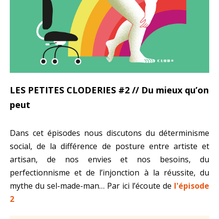
LES PETITES CLODERIES #2 // Du mieux qu’on
peut
Dans cet épisodes nous discutons du déterminisme
social, de la différence de posture entre artiste et
artisan, de nos envies et nos besoins, du
perfectionnisme et de l’injonction à la réussite, du
mythe du sel-made-man… Par ici l’écoute de
l'épisode
2