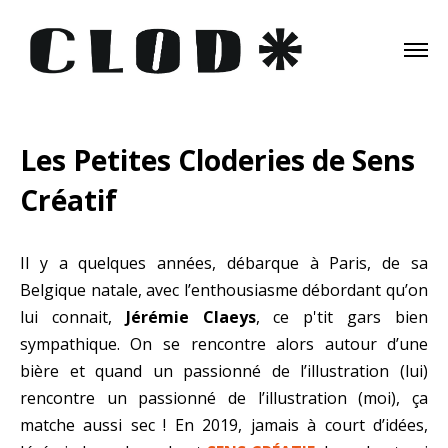
Les Petites Cloderies de Sens
Créatif
Il y a quelques années, débarque à Paris, de sa
Belgique natale, avec l’enthousiasme débordant qu’on
lui connait,
Jérémie Claeys
, ce p'tit gars bien
sympathique. On se rencontre alors autour d’une
bière et quand un passionné de l’illustration (lui)
rencontre un passionné de l’illustration (moi), ça
matche aussi sec ! En 2019, jamais à court d’idées,