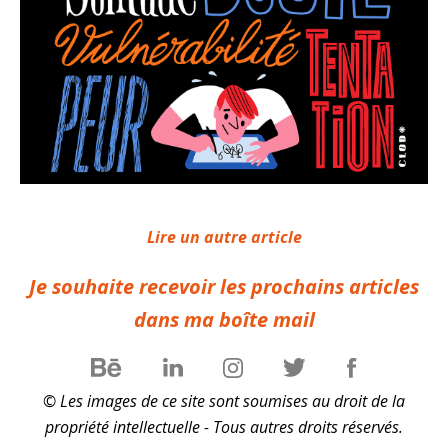
Lire un autre article
Je souhaite recevoir les prochains articles
dans ma boîte mail
© Les images de ce site sont soumises au droit de la
propriété intellectuelle - Tous autres droits réservés.