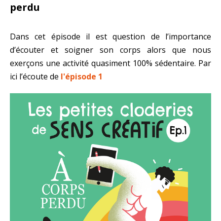
perdu
Dans cet épisode il est question de l’importance
d’écouter et soigner son corps alors que nous
exerçons une activité quasiment 100% sédentaire. Par
ici l’écoute de
l'épisode 1