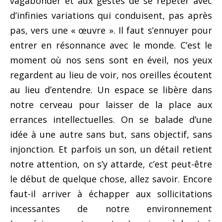
vagabonder et aux gestes de se répéter avec
d’infinies variations qui conduisent, pas après
pas, vers une « œuvre ». Il faut s’ennuyer pour
entrer en résonnance avec le monde. C’est le
moment où nos sens sont en éveil, nos yeux
regardent au lieu de voir, nos oreilles écoutent
au lieu d’entendre. Un espace se libère dans
notre cerveau pour laisser de la place aux
errances intellectuelles. On se balade d’une
idée à une autre sans but, sans objectif, sans
injonction. Et parfois un son, un détail retient
notre attention, on s’y attarde, c’est peut-être
le début de quelque chose, allez savoir. Encore
faut-il arriver à échapper aux sollicitations
incessantes de notre environnement