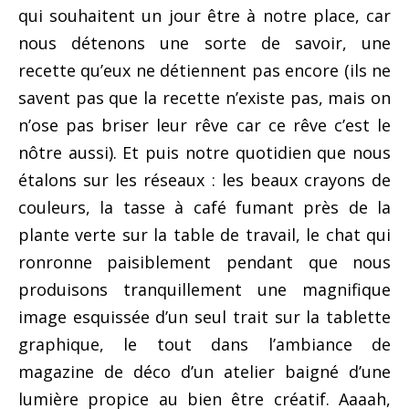
qui souhaitent un jour être à notre place, car
nous détenons une sorte de savoir, une
recette qu’eux ne détiennent pas encore (ils ne
savent pas que la recette n’existe pas, mais on
n’ose pas briser leur rêve car ce rêve c’est le
nôtre aussi). Et puis notre quotidien que nous
étalons sur les réseaux : les beaux crayons de
couleurs, la tasse à café fumant près de la
plante verte sur la table de travail, le chat qui
ronronne paisiblement pendant que nous
produisons tranquillement une magnifique
image esquissée d’un seul trait sur la tablette
graphique, le tout dans l’ambiance de
magazine de déco d’un atelier baigné d’une
lumière propice au bien être créatif. Aaaah,