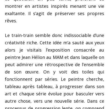
montrer en artistes inspirés menant une vie
exaltante. Il s’agit de préserver ses propres
rêves.
Le train-train semble donc indissociable d’une
créativité riche. Cette idée m’a sauté aux yeux
alors je visitais l’exposition consacrée au
peintre Jean Hélion au MAM et dans laquelle on
peut admirer une rétrospective de l’ensemble
de son œuvre. On y voit des toiles qui
fonctionnent par séries. Le peintre cherche,
tableau après tableau, à progresser dans son
art et chaque série évolue pour basculer vers
autre chose, vers une nouvelle série. Dans ce
processus de progression lente, on comprend