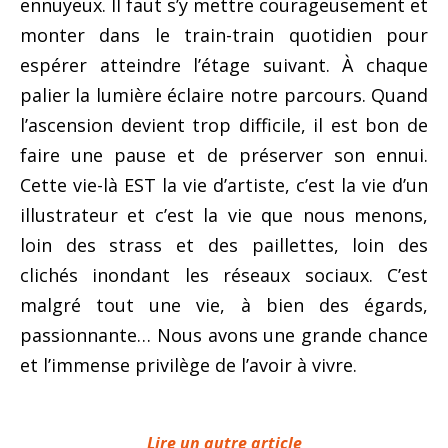
ennuyeux. Il faut s’y mettre courageusement et
monter dans le train-train quotidien pour
espérer atteindre l’étage suivant. À chaque
palier la lumière éclaire notre parcours. Quand
l’ascension devient trop difficile, il est bon de
faire une pause et de préserver son ennui.
Cette vie-là EST la vie d’artiste, c’est la vie d’un
illustrateur et c’est la vie que nous menons,
loin des strass et des paillettes, loin des
clichés inondant les réseaux sociaux. C’est
malgré tout une vie, à bien des égards,
passionnante… Nous avons une grande chance
et l’immense privilège de l’avoir à vivre.
Lire un autre article