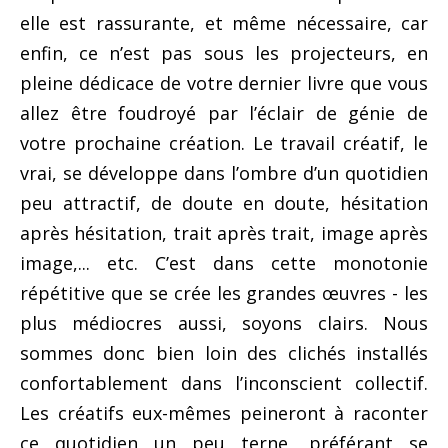
elle est rassurante, et même nécessaire, car
enfin, ce n’est pas sous les projecteurs, en
pleine dédicace de votre dernier livre que vous
allez être foudroyé par l’éclair de génie de
votre prochaine création. Le travail créatif, le
vrai, se développe dans l’ombre d’un quotidien
peu attractif, de doute en doute, hésitation
après hésitation, trait après trait, image après
image,... etc. C’est dans cette monotonie
répétitive que se crée les grandes œuvres - les
plus médiocres aussi, soyons clairs. Nous
sommes donc bien loin des clichés installés
confortablement dans l’inconscient collectif.
Les créatifs eux-mêmes peineront à raconter
ce quotidien un peu terne, préférant se