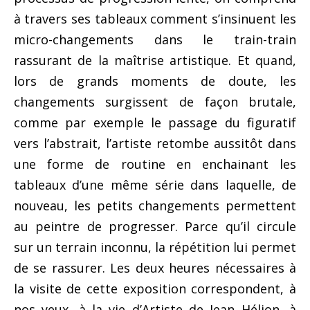
à travers ses tableaux comment s’insinuent les
micro-changements dans le train-train
rassurant de la maîtrise artistique. Et quand,
lors de grands moments de doute, les
changements surgissent de façon brutale,
comme par exemple le passage du figuratif
vers l’abstrait, l’artiste retombe aussitôt dans
une forme de routine en enchainant les
tableaux d’une même série dans laquelle, de
nouveau, les petits changements permettent
au peintre de progresser. Parce qu’il circule
sur un terrain inconnu, la répétition lui permet
de se rassurer. Les deux heures nécessaires à
la visite de cette exposition correspondent, à
nos yeux, à la vie d’Artiste de Jean Hélion, à