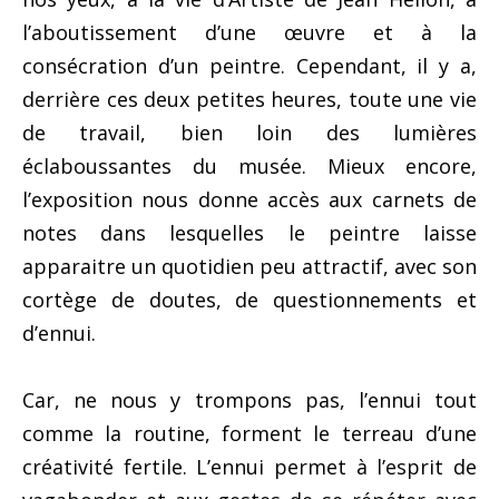
l’aboutissement d’une œuvre et à la
consécration d’un peintre. Cependant, il y a,
derrière ces deux petites heures, toute une vie
de travail, bien loin des lumières
éclaboussantes du musée. Mieux encore,
l’exposition nous donne accès aux carnets de
notes dans lesquelles le peintre laisse
apparaitre un quotidien peu attractif, avec son
cortège de doutes, de questionnements et
d’ennui.
Car, ne nous y trompons pas, l’ennui tout
comme la routine, forment le terreau d’une
créativité fertile. L’ennui permet à l’esprit de