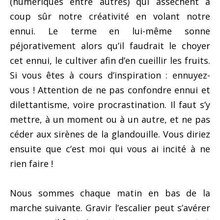
(numériques entre autres) qui assèchent à
coup sûr notre créativité en volant notre
ennui. Le terme en lui-même sonne
péjorativement alors qu’il faudrait le choyer
cet ennui, le cultiver afin d’en cueillir les fruits.
Si vous êtes à cours d’inspiration : ennuyez-
vous ! Attention de ne pas confondre ennui et
dilettantisme, voire procrastination. Il faut s’y
mettre, à un moment ou à un autre, et ne pas
céder aux sirènes de la glandouille. Vous diriez
ensuite que c’est moi qui vous ai incité à ne
rien faire !
Nous sommes chaque matin en bas de la
marche suivante. Gravir l’escalier peut s’avérer