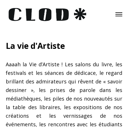
La vie d'Artiste
Aaaah la Vie d’Artiste ! Les salons du livre, les
festivals et les séances de dédicace, le regard
brillant des admirateurs qui rêvent de « savoir
dessiner », les prises de parole dans les
médiathèques, les piles de nos nouveautés sur
la table des libraires, les expositions de nos
créations et les vernissages de nos
événements, les rencontres avec les étudiants