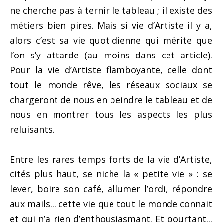
ne cherche pas à ternir le tableau ; il existe des
métiers bien pires. Mais si vie d’Artiste il y a,
alors c’est sa vie quotidienne qui mérite que
l’on s’y attarde (au moins dans cet article).
Pour la vie d’Artiste flamboyante, celle dont
tout le monde rêve, les réseaux sociaux se
chargeront de nous en peindre le tableau et de
nous en montrer tous les aspects les plus
reluisants.
Entre les rares temps forts de la vie d’Artiste,
cités plus haut, se niche la « petite vie » : se
lever, boire son café, allumer l’ordi, répondre
aux mails... cette vie que tout le monde connait
et qui n’a rien d’enthousiasmant. Et pourtant...