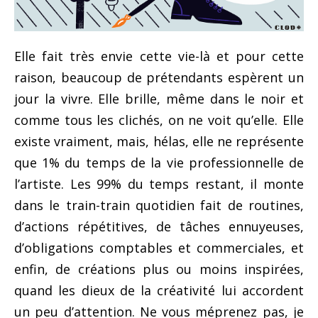
Elle fait très envie cette vie-là et pour cette
raison, beaucoup de prétendants espèrent un
jour la vivre. Elle brille, même dans le noir et
comme tous les clichés, on ne voit qu’elle. Elle
existe vraiment, mais, hélas, elle ne représente
que 1% du temps de la vie professionnelle de
l’artiste. Les 99% du temps restant, il monte
dans le train-train quotidien fait de routines,
d’actions répétitives, de tâches ennuyeuses,
d’obligations comptables et commerciales, et
enfin, de créations plus ou moins inspirées,
quand les dieux de la créativité lui accordent
un peu d’attention. Ne vous méprenez pas, je