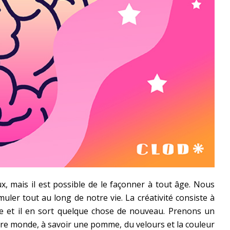
x, mais il est possible de le façonner à tout âge. Nous
muler tout au long de notre vie. La créativité consiste à
e et il en sort quelque chose de nouveau. Prenons un
otre monde, à savoir une pomme, du velours et la couleur