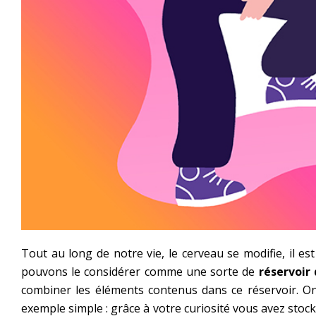
Tout au long de notre vie, le cerveau se modifie, il e
pouvons le considérer comme une sorte de
réservoir
combiner les éléments contenus dans ce réservoir. O
exemple simple : grâce à votre curiosité vous avez stoc