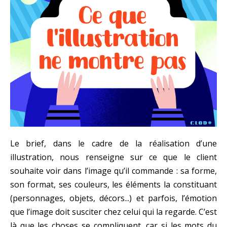
Le brief, dans le cadre de la réalisation d’une
illustration, nous renseigne sur ce que le client
souhaite voir dans l’image qu’il commande : sa forme,
son format, ses couleurs, les éléments la constituant
(personnages, objets, décors...) et parfois, l’émotion
que l’image doit susciter chez celui qui la regarde. C’est
là que les choses se compliquent, car si les mots du