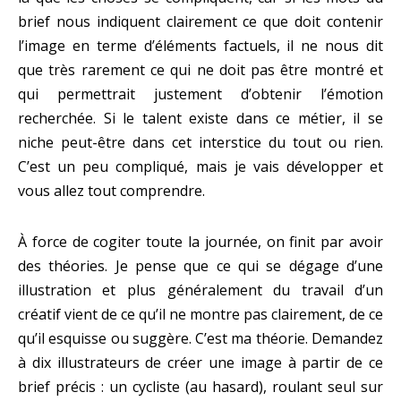
brief nous indiquent clairement ce que doit contenir
l’image en terme d’éléments factuels, il ne nous dit
que très rarement ce qui ne doit pas être montré et
qui permettrait justement d’obtenir l’émotion
recherchée. Si le talent existe dans ce métier, il se
niche peut-être dans cet interstice du tout ou rien.
C’est un peu compliqué, mais je vais développer et
vous allez tout comprendre.
À force de cogiter toute la journée, on finit par avoir
des théories. Je pense que ce qui se dégage d’une
illustration et plus généralement du travail d’un
créatif vient de ce qu’il ne montre pas clairement, de ce
qu’il esquisse ou suggère. C’est ma théorie. Demandez
à dix illustrateurs de créer une image à partir de ce
brief précis : un cycliste (au hasard), roulant seul sur