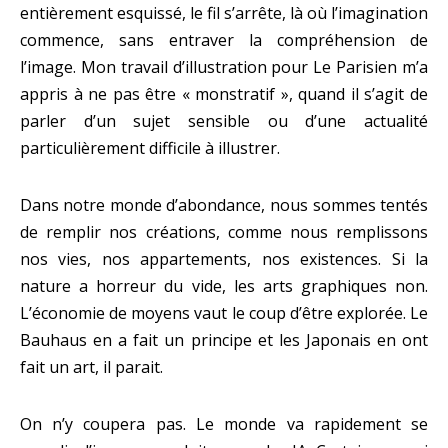
entièrement esquissé, le fil s’arrête, là où l’imagination
commence, sans entraver la compréhension de
l’image. Mon travail d’illustration pour Le Parisien m’a
appris à ne pas être « monstratif », quand il s’agit de
parler d’un sujet sensible ou d’une actualité
particulièrement difficile à illustrer.
Dans notre monde d’abondance, nous sommes tentés
de remplir nos créations, comme nous remplissons
nos vies, nos appartements, nos existences. Si la
nature a horreur du vide, les arts graphiques non.
L’économie de moyens vaut le coup d’être explorée. Le
Bauhaus en a fait un principe et les Japonais en ont
fait un art, il parait.
On n’y coupera pas. Le monde va rapidement se