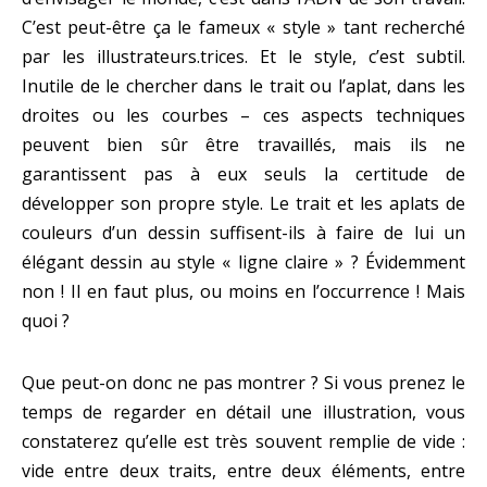
C’est peut-être ça le fameux « style » tant recherché
par les illustrateurs.trices. Et le style, c’est subtil.
Inutile de le chercher dans le trait ou l’aplat, dans les
droites ou les courbes – ces aspects techniques
peuvent bien sûr être travaillés, mais ils ne
garantissent pas à eux seuls la certitude de
développer son propre style. Le trait et les aplats de
couleurs d’un dessin suffisent-ils à faire de lui un
élégant dessin au style « ligne claire » ? Évidemment
non ! Il en faut plus, ou moins en l’occurrence ! Mais
quoi ?
Que peut-on donc ne pas montrer ? Si vous prenez le
temps de regarder en détail une illustration, vous
constaterez qu’elle est très souvent remplie de vide :
vide entre deux traits, entre deux éléments, entre