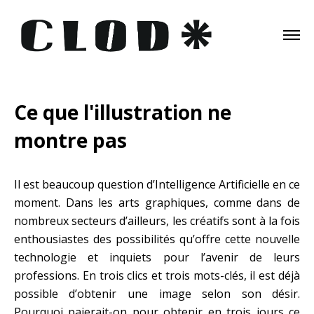
Ce que l'illustration ne
montre pas
Il est beaucoup question d’Intelligence Artificielle en ce
moment. Dans les arts graphiques, comme dans de
nombreux secteurs d’ailleurs, les créatifs sont à la fois
enthousiastes des possibilités qu’offre cette nouvelle
technologie et inquiets pour l’avenir de leurs
professions. En trois clics et trois mots-clés, il est déjà
possible d’obtenir une image selon son désir.
Pourquoi paierait-on pour obtenir en trois jours ce