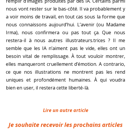
remplir d’images produites par des IA. Certains parmi
nous vont rester sur le bas-côté. Il va probablement y
a voir moins de travail, en tout cas sous la forme que
nous connaissons aujourd’hui. L’avenir (ou Madame
Irma), nous confirmera ou pas tout ça. Que nous
restera-il à nous autres illustrateurs.trices ? Il me
semble que les IA n’aiment pas le vide, elles ont un
besoin vital de remplissage. À tout vouloir montrer,
elles manqueront cruellement d’émotion. A contrario,
ce que nos illustrations ne montrent pas les rend
uniques et profondément humaines. À qui voudra
bien en user, il restera cette liberté-là.
Lire un autre article
Je souhaite recevoir les prochains articles