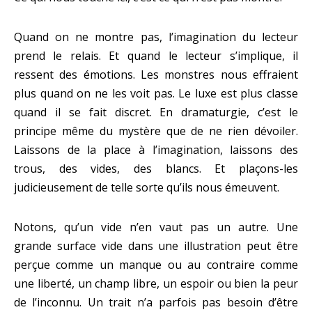
Quand on ne montre pas, l’imagination du lecteur
prend le relais. Et quand le lecteur s’implique, il
ressent des émotions. Les monstres nous effraient
plus quand on ne les voit pas. Le luxe est plus classe
quand il se fait discret. En dramaturgie, c’est le
principe même du mystère que de ne rien dévoiler.
Laissons de la place à l’imagination, laissons des
trous, des vides, des blancs. Et plaçons-les
judicieusement de telle sorte qu’ils nous émeuvent.
Notons, qu’un vide n’en vaut pas un autre. Une
grande surface vide dans une illustration peut être
perçue comme un manque ou au contraire comme
une liberté, un champ libre, un espoir ou bien la peur
de l’inconnu. Un trait n’a parfois pas besoin d’être