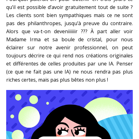
qu’il est possible d’avoir gratuitement tout de suite ?
Les clients sont bien sympathiques mais ce ne sont
pas des philanthropes, jusqu’à preuve du contraire.
Alors que va-t-on deveniiiiiir ??? À part aller voir
Madame Irma et sa boule de cristal, pour nous
éclairer sur notre avenir professionnel, on peut
toujours décrire ce qui rend nos créations originales
et différentes de celles produites par une IA. Penser
(ce que ne fait pas une IA) ne nous rendra pas plus
riches certes, mais pas plus bêtes non plus !