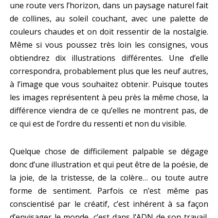
une route vers l’horizon, dans un paysage naturel fait
de collines, au soleil couchant, avec une palette de
couleurs chaudes et on doit ressentir de la nostalgie.
Même si vous poussez très loin les consignes, vous
obtiendrez dix illustrations différentes. Une d’elle
correspondra, probablement plus que les neuf autres,
à l’image que vous souhaitez obtenir. Puisque toutes
les images représentent à peu près la même chose, la
différence viendra de ce qu’elles ne montrent pas, de
ce qui est de l’ordre du ressenti et non du visible.
Quelque chose de difficilement palpable se dégage
donc d’une illustration et qui peut être de la poésie, de
la joie, de la tristesse, de la colère… ou toute autre
forme de sentiment. Parfois ce n’est même pas
conscientisé par le créatif, c’est inhérent à sa façon
d’envisager le monde, c’est dans l’ADN de son travail.