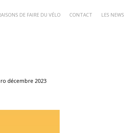
RAISONS DE FAIRE DU VÉLO
CONTACT
LES NEWS
méro décembre 2023