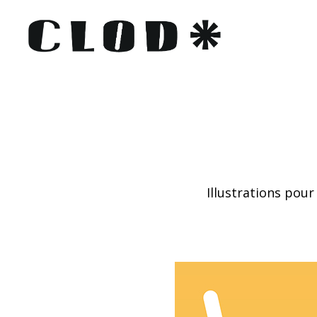
Illustrations pou