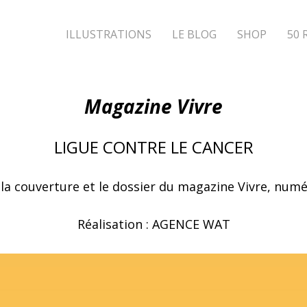
ILLUSTRATIONS
LE BLOG
SHOP
50 
Magazine Vivre
LIGUE CONTRE LE CANCER
r la couverture et le dossier du magazine Vivre, nu
Réalisation : AGENCE WAT