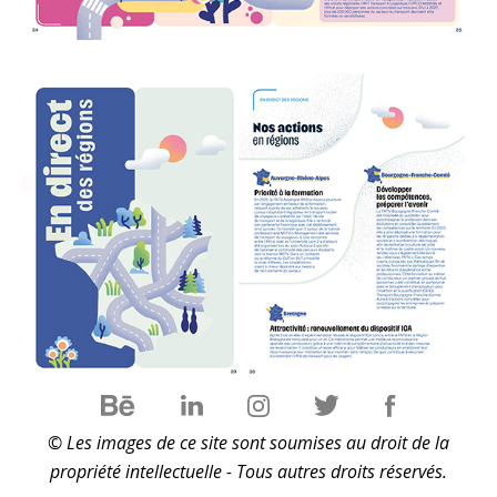
© Les images de ce site sont soumises au droit de la
propriété intellectuelle - Tous autres droits réservés.