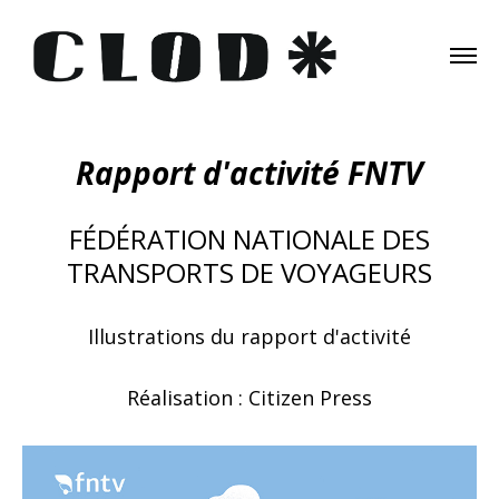
Rapport d'activité FNTV
FÉDÉRATION NATIONALE DES
TRANSPORTS DE VOYAGEURS
Illustrations du rapport d'activité
Réalisation : Citizen Press