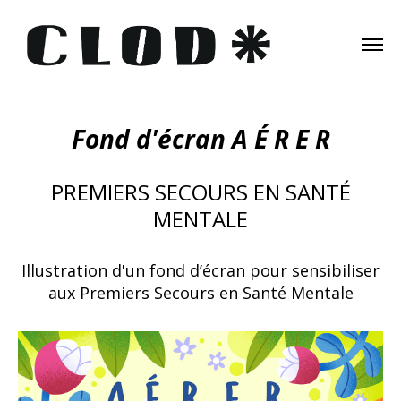
Fond d'écran A É R E R
PREMIERS SECOURS EN SANTÉ
MENTALE
Illustration d'un fond d’écran pour sensibiliser
aux Premiers Secours en Santé Mentale