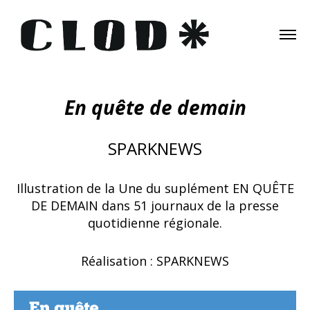
En quête de demain
SPARKNEWS
Illustration de la Une du suplément EN QUÊTE
DE DEMAIN dans 51 journaux de la presse
quotidienne régionale.
Réalisation : SPARKNEWS